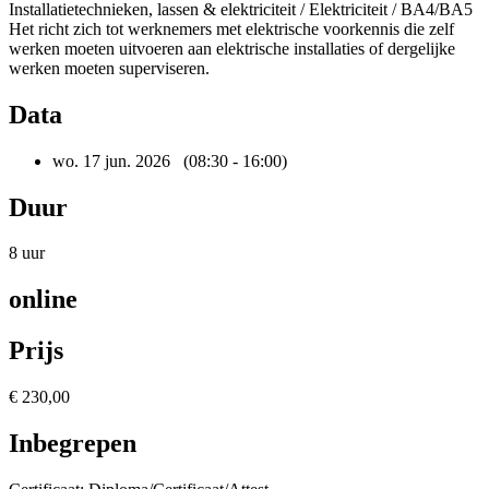
Installatietechnieken, lassen & elektriciteit / Elektriciteit / BA4/BA5
Het richt zich tot werknemers met elektrische voorkennis die zelf
werken moeten uitvoeren aan elektrische installaties of dergelijke
werken moeten superviseren.
Data
wo. 17 jun. 2026
(08:30 - 16:00)
Duur
8 uur
online
Prijs
€ 230,00
Inbegrepen