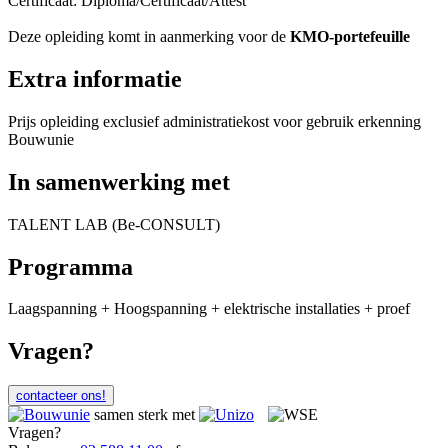
Certificaat: Diploma/Certificaat/Attest
Deze opleiding komt in aanmerking voor de
KMO-portefeuille
Extra informatie
Prijs opleiding exclusief administratiekost voor gebruik erkenning
Bouwunie
In samenwerking met
TALENT LAB (Be-CONSULT)
Programma
Laagspanning + Hoogspanning + elektrische installaties + proef
Vragen?
contacteer ons!
samen sterk met
Vragen?